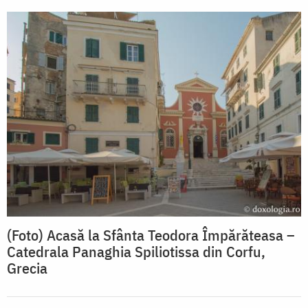
(Foto) Acasă la Sfânta Teodora Împărăteasa –
Catedrala Panaghia Spiliotissa din Corfu,
Grecia