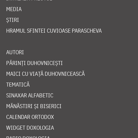
MEDIA
ȘTIRI
HRAMUL SFINTEI CUVIOASE PARASCHEVA
AUTORI
PĂRINȚI DUHOVNICEȘTI
MAICI CU VIAȚĂ DUHOVNICEASCĂ
TEMATICĂ
SINAXAR ALFABETIC
MĂNĂSTIRI ȘI BISERICI
CALENDAR ORTODOX
WIDGET DOXOLOGIA