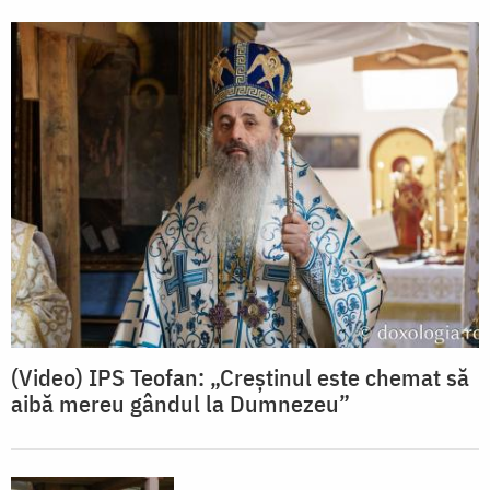
(Video) IPS Teofan: „Creștinul este chemat să
aibă mereu gândul la Dumnezeu”