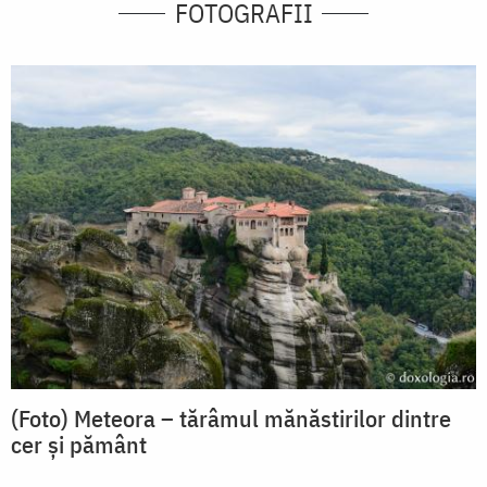
FOTOGRAFII
(Foto) Meteora – tărâmul mănăstirilor dintre
cer și pământ