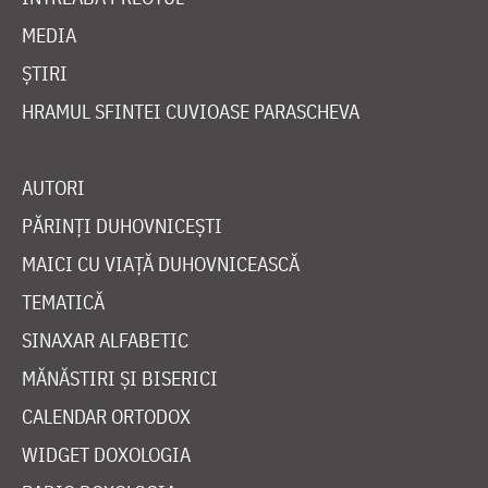
MEDIA
ȘTIRI
HRAMUL SFINTEI CUVIOASE PARASCHEVA
AUTORI
PĂRINȚI DUHOVNICEȘTI
MAICI CU VIAȚĂ DUHOVNICEASCĂ
TEMATICĂ
SINAXAR ALFABETIC
MĂNĂSTIRI ȘI BISERICI
CALENDAR ORTODOX
WIDGET DOXOLOGIA