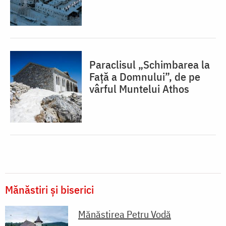
Paraclisul „Schimbarea la
Față a Domnului”, de pe
vârful Muntelui Athos
Mănăstiri și biserici
Mănăstirea Petru Vodă