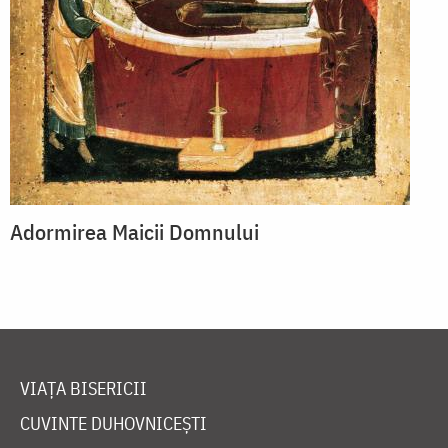
Adormirea Maicii Domnului
VIAȚA BISERICII
CUVINTE DUHOVNICEȘTI