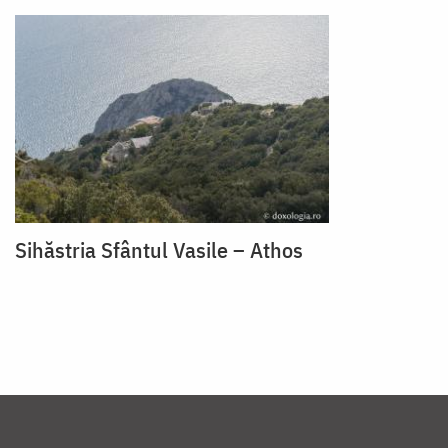
Sihăstria Sfântul Vasile – Athos