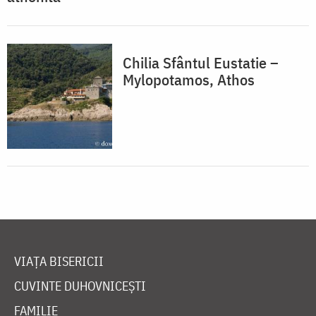
Chilia Sfântul Eustatie –
Mylopotamos, Athos
VIAȚA BISERICII
CUVINTE DUHOVNICEȘTI
FAMILIE