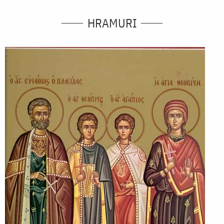
HRAMURI