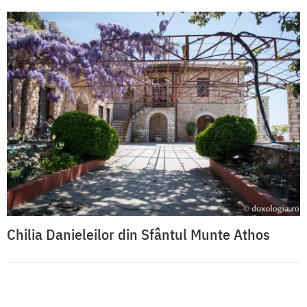
Chilia Danieleilor din Sfântul Munte Athos