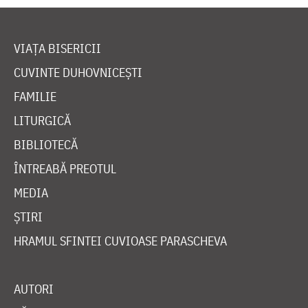
VIAȚA BISERICII
CUVINTE DUHOVNICEȘTI
FAMILIE
LITURGICĂ
BIBLIOTECĂ
ÎNTREABĂ PREOTUL
MEDIA
ȘTIRI
HRAMUL SFINTEI CUVIOASE PARASCHEVA
AUTORI