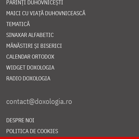
PĂRINȚI DUHOVNICEȘTI
MAICI CU VIAȚĂ DUHOVNICEASCĂ
TEMATICĂ
SINAXAR ALFABETIC
MĂNĂSTIRI ȘI BISERICI
CALENDAR ORTODOX
WIDGET DOXOLOGIA
RADIO DOXOLOGIA
DESPRE NOI
POLITICA DE COOKIES