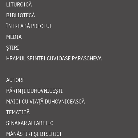
LITURGICĂ
BIBLIOTECĂ
ÎNTREABĂ PREOTUL
MEDIA
ȘTIRI
HRAMUL SFINTEI CUVIOASE PARASCHEVA
AUTORI
PĂRINȚI DUHOVNICEȘTI
MAICI CU VIAȚĂ DUHOVNICEASCĂ
TEMATICĂ
SINAXAR ALFABETIC
MĂNĂSTIRI ȘI BISERICI