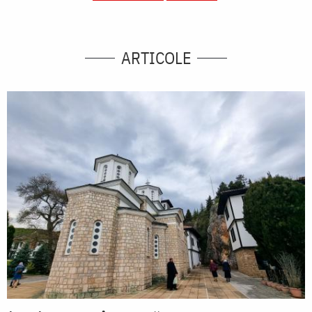
ARTICOLE