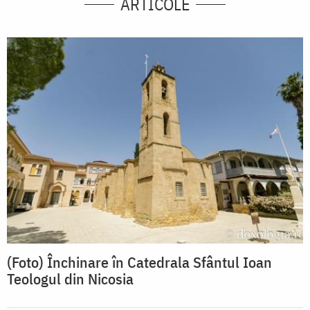
ARTICOLE
(Foto) Închinare în Catedrala Sfântul Ioan
Teologul din Nicosia