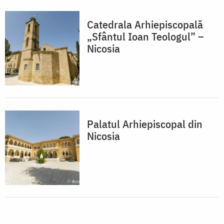
Catedrala Arhiepiscopală
„Sfântul Ioan Teologul” –
Nicosia
Palatul Arhiepiscopal din
Nicosia