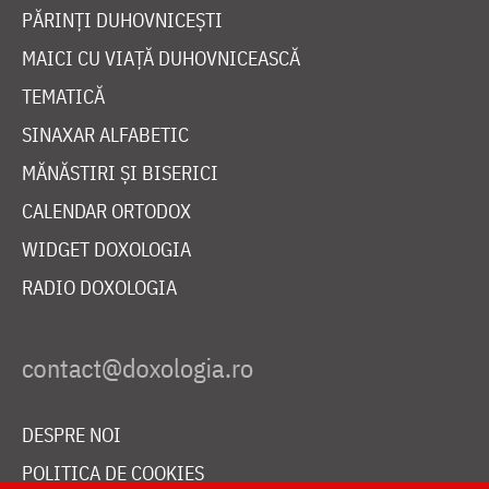
PĂRINȚI DUHOVNICEȘTI
MAICI CU VIAȚĂ DUHOVNICEASCĂ
TEMATICĂ
SINAXAR ALFABETIC
MĂNĂSTIRI ȘI BISERICI
CALENDAR ORTODOX
WIDGET DOXOLOGIA
RADIO DOXOLOGIA
DESPRE NOI
POLITICA DE COOKIES