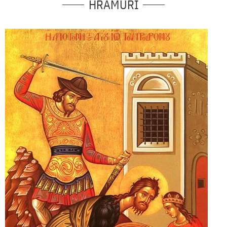
HRAMURI