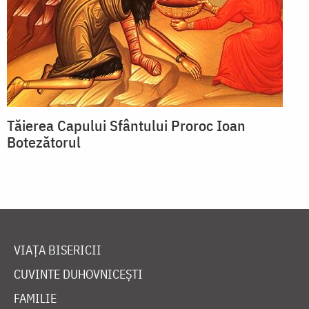
Tăierea Capului Sfântului Proroc Ioan
Botezătorul
VIAȚA BISERICII
CUVINTE DUHOVNICEȘTI
FAMILIE