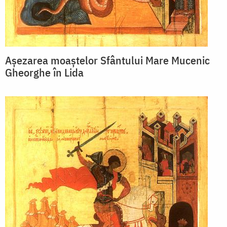
Așezarea moaștelor Sfântului Mare Mucenic
Gheorghe în Lida