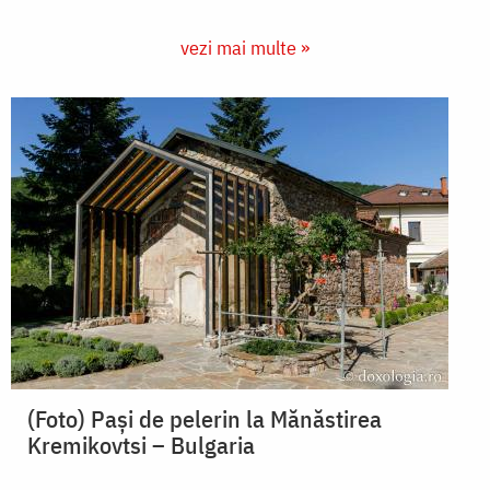
vezi mai multe »
(Foto) Paşi de pelerin la Mănăstirea
Kremikovtsi – Bulgaria