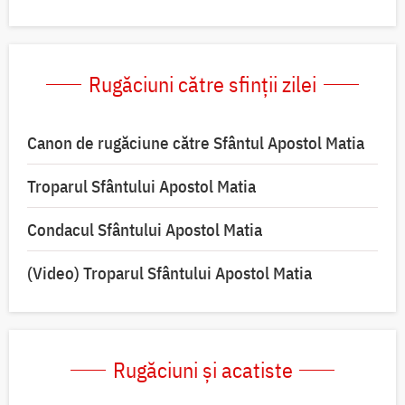
Rugăciuni către sfinții zilei
Canon de rugăciune către Sfântul Apostol Matia
Troparul Sfântului Apostol Matia
Condacul Sfântului Apostol Matia
(Video) Troparul Sfântului Apostol Matia
Rugăciuni și acatiste