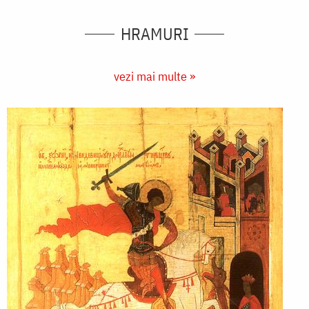
HRAMURI
vezi mai multe »