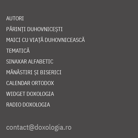
AUTORI
PĂRINȚI DUHOVNICEȘTI
MAICI CU VIAȚĂ DUHOVNICEASCĂ
TEMATICĂ
SINAXAR ALFABETIC
MĂNĂSTIRI ȘI BISERICI
CALENDAR ORTODOX
WIDGET DOXOLOGIA
RADIO DOXOLOGIA