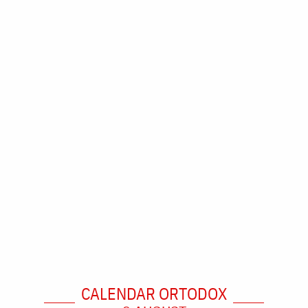
CALENDAR ORTODOX