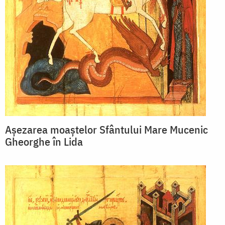
Așezarea moaștelor Sfântului Mare Mucenic
Gheorghe în Lida