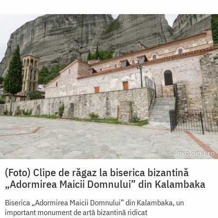
(Foto) Clipe de răgaz la biserica bizantină
„Adormirea Maicii Domnului” din Kalambaka
Biserica „Adormirea Maicii Domnului” din Kalambaka, un
important monument de artă bizantină ridicat