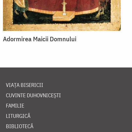
Adormirea Maicii Domnului
VIAȚA BISERICII
CUVINTE DUHOVNICEȘTI
FAMILIE
LITURGICĂ
BIBLIOTECĂ