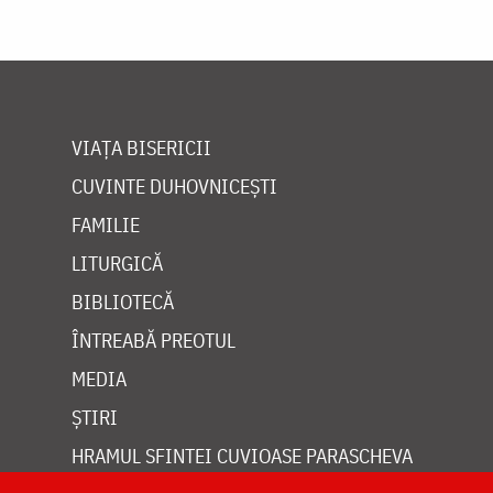
VIAȚA BISERICII
CUVINTE DUHOVNICEȘTI
FAMILIE
LITURGICĂ
BIBLIOTECĂ
ÎNTREABĂ PREOTUL
MEDIA
ȘTIRI
HRAMUL SFINTEI CUVIOASE PARASCHEVA