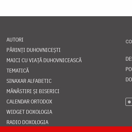
AUTORI
PĂRINȚI DUHOVNICEȘTI
DE
MAICI CU VIAȚĂ DUHOVNICEASCĂ
PO
TEMATICĂ
DO
SINAXAR ALFABETIC
MĂNĂSTIRI ȘI BISERICI
CALENDAR ORTODOX
WIDGET DOXOLOGIA
RADIO DOXOLOGIA