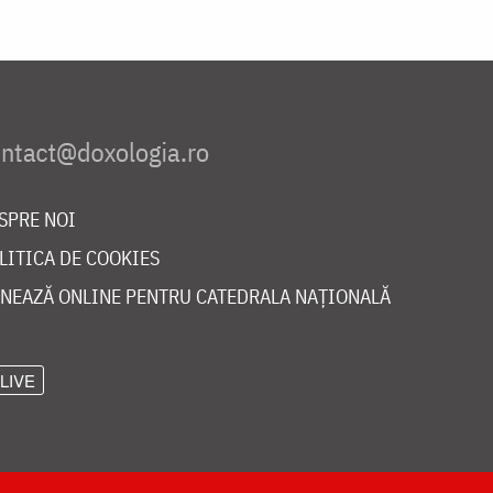
SPRE NOI
LITICA DE COOKIES
NEAZĂ ONLINE PENTRU CATEDRALA NAȚIONALĂ
LIVE