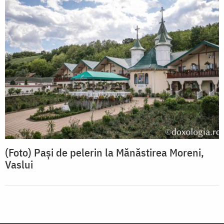
(Foto) Pași de pelerin la Mănăstirea Moreni,
Vaslui