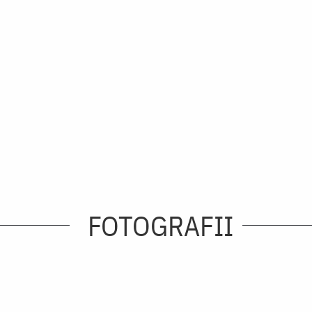
FOTOGRAFII