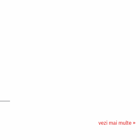
vezi mai multe »