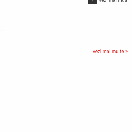
vezi mai multe »