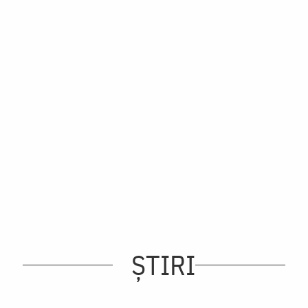
ȘTIRI