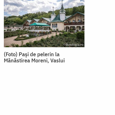
(Foto) Pași de pelerin la
Mănăstirea Moreni, Vaslui