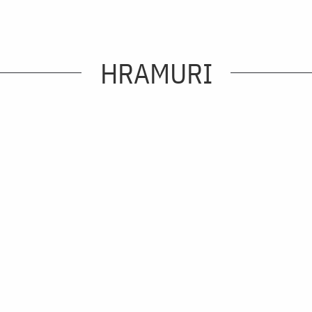
HRAMURI