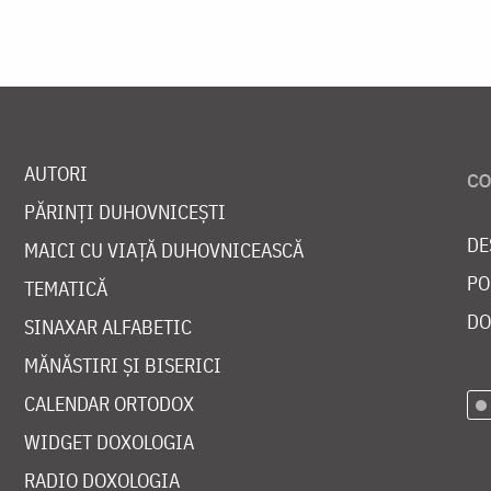
AUTORI
PĂRINȚI DUHOVNICEȘTI
DE
MAICI CU VIAȚĂ DUHOVNICEASCĂ
PO
TEMATICĂ
DO
SINAXAR ALFABETIC
MĂNĂSTIRI ȘI BISERICI
CALENDAR ORTODOX
WIDGET DOXOLOGIA
RADIO DOXOLOGIA