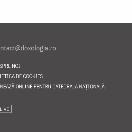
SPRE NOI
LITICA DE COOKIES
NEAZĂ ONLINE PENTRU CATEDRALA NAȚIONALĂ
LIVE