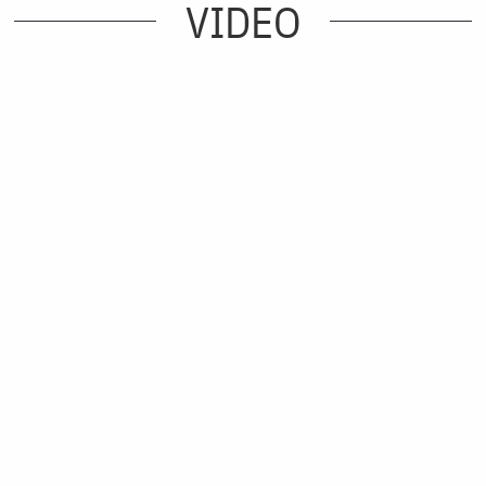
VIDEO