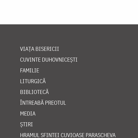
VIAȚA BISERICII
CUVINTE DUHOVNICEȘTI
FAMILIE
LITURGICĂ
BIBLIOTECĂ
ÎNTREABĂ PREOTUL
MEDIA
ȘTIRI
HRAMUL SFINTEI CUVIOASE PARASCHEVA