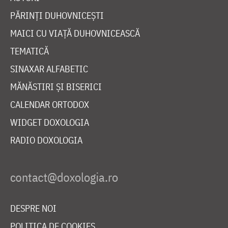
PĂRINȚI DUHOVNICEȘTI
MAICI CU VIAȚĂ DUHOVNICEASCĂ
TEMATICĂ
SINAXAR ALFABETIC
MĂNĂSTIRI ȘI BISERICI
CALENDAR ORTODOX
WIDGET DOXOLOGIA
RADIO DOXOLOGIA
DESPRE NOI
POLITICA DE COOKIES