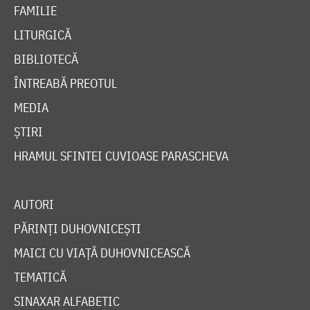
FAMILIE
LITURGICĂ
BIBLIOTECĂ
ÎNTREABĂ PREOTUL
MEDIA
ȘTIRI
HRAMUL SFINTEI CUVIOASE PARASCHEVA
AUTORI
PĂRINȚI DUHOVNICEȘTI
MAICI CU VIAȚĂ DUHOVNICEASCĂ
TEMATICĂ
SINAXAR ALFABETIC