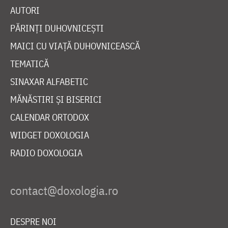
AUTORI
PĂRINȚI DUHOVNICEȘTI
MAICI CU VIAȚĂ DUHOVNICEASCĂ
TEMATICĂ
SINAXAR ALFABETIC
MĂNĂSTIRI ȘI BISERICI
CALENDAR ORTODOX
WIDGET DOXOLOGIA
RADIO DOXOLOGIA
DESPRE NOI