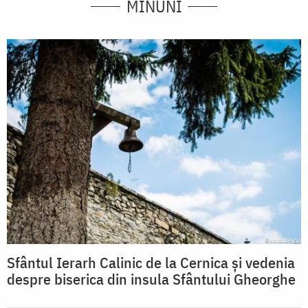
MINUNI
Sfântul Ierarh Calinic de la Cernica și vedenia
despre biserica din insula Sfântului Gheorghe