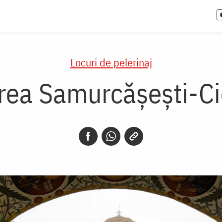
Locuri de pelerinaj
rea Samurcășești-Ci