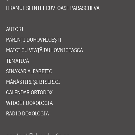
HRAMUL SFINTEI CUVIOASE PARASCHEVA
AUTORI
PĂRINȚI DUHOVNICEȘTI
MAICI CU VIAȚĂ DUHOVNICEASCĂ
TEMATICĂ
SINAXAR ALFABETIC
MĂNĂSTIRI ȘI BISERICI
CALENDAR ORTODOX
WIDGET DOXOLOGIA
RADIO DOXOLOGIA