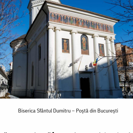
Biserica Sfântul Dumitru – Poștă din București