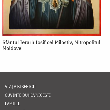
Sfântul Ierarh Iosif cel Milostiv, Mitropolitul
Moldovei
VIAȚA BISERICII
CUVINTE DUHOVNICEȘTI
FAMILIE