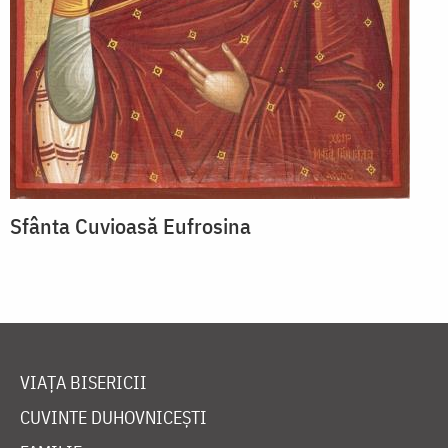
Sfânta Cuvioasă Eufrosina
VIAȚA BISERICII
CUVINTE DUHOVNICEȘTI