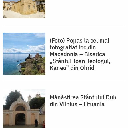
(Foto) Popas la cel mai
fotografiat loc din
Macedonia – Biserica
„Sfântul Ioan Teologul,
Kaneo” din Ohrid
Mănăstirea Sfântului Duh
din Vilnius – Lituania