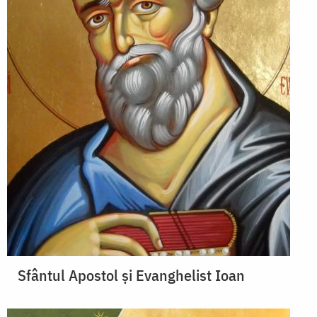
Sfântul Apostol și Evanghelist Ioan