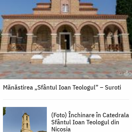
Mănăstirea „Sfântul Ioan Teologul” – Suroti
(Foto) Închinare în Catedrala
Sfântul Ioan Teologul din
Nicosia