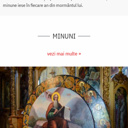
minune iese în fiecare an din mormântul lui.
MINUNI
vezi mai multe »