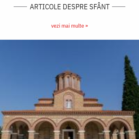
ARTICOLE DESPRE SFÂNT
vezi mai multe »