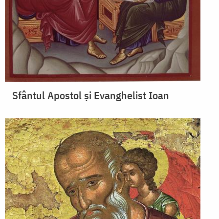
Sfântul Apostol și Evanghelist Ioan