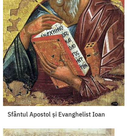
Sfântul Apostol și Evanghelist Ioan