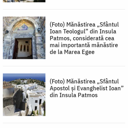
(Foto) Mănăstirea „Sfântul
Ioan Teologul” din Insula
Patmos, considerată cea
mai importantă mănăstire
de la Marea Egee
(Foto) Mănăstirea „Sfântul
Apostol și Evanghelist Ioan”
din Insula Patmos