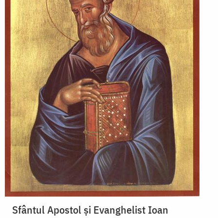
Sfântul Apostol și Evanghelist Ioan