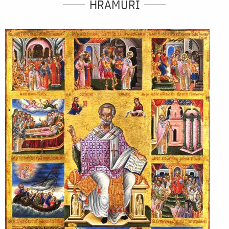
HRAMURI