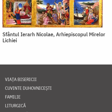
Sfântul Ierarh Nicolae, Arhiepiscopul Mirelor
Lichiei
VIAȚA BISERICII
CUVINTE DUHOVNICEȘTI
FAMILIE
LITURGICĂ