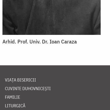
Arhid. Prof. Univ. Dr. Ioan Caraza
VIAȚA BISERICII
CUVINTE DUHOVNICEȘTI
FAMILIE
LITURGICĂ