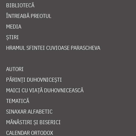
BIBLIOTECĂ
ÎNTREABĂ PREOTUL
MEDIA
ȘTIRI
HRAMUL SFINTEI CUVIOASE PARASCHEVA
AUTORI
PĂRINȚI DUHOVNICEȘTI
MAICI CU VIAȚĂ DUHOVNICEASCĂ
TEMATICĂ
SINAXAR ALFABETIC
MĂNĂSTIRI ȘI BISERICI
CALENDAR ORTODOX