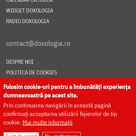
WIDGET DOXOLOGIA
RADIO DOXOLOGIA
DESPRE NOI
POLITICA DE COOKIES
DONEAZĂ ONLINE PENTRU CATEDRALA NAȚIONALĂ
Folosim cookie-uri pentru a îmbunătăți experiența
dumneavoastră pe acest site.
Prin continuarea navigării în această pagină
LIVE
confirmați acceptarea utilizării fișierelor de tip
cookie.
Mai multe informații