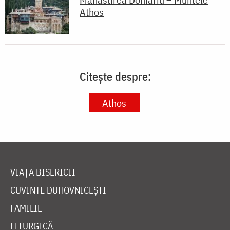
Athos
Citește despre:
Athos
VIAȚA BISERICII
CUVINTE DUHOVNICEȘTI
FAMILIE
LITURGICĂ