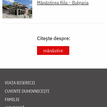
Mănăstirea Rila – Bulgaria
Citește despre:
mănăstire
VIAȚA BISERICII
CUVINTE DUHOVNICEȘTI
FAMILIE