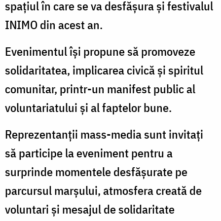
spațiul în care se va desfășura și festivalul
INIMO din acest an.
Evenimentul își propune să promoveze
solidaritatea, implicarea civică și spiritul
comunitar, printr-un manifest public al
voluntariatului și al faptelor bune.
Reprezentanții mass-media sunt invitați
să participe la eveniment pentru a
surprinde momentele desfășurate pe
parcursul marșului, atmosfera creată de
voluntari și mesajul de solidaritate