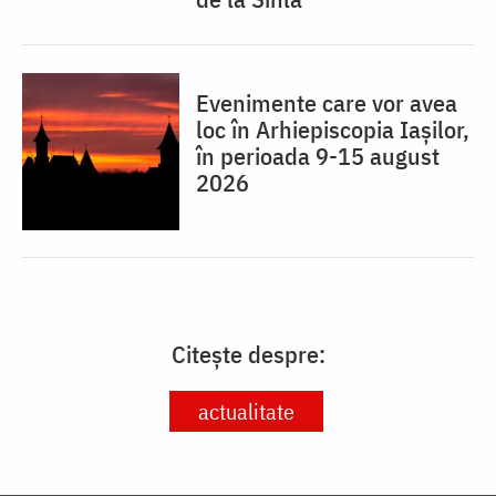
Evenimente care vor avea
loc în Arhiepiscopia Iaşilor,
în perioada 9-15 august
2026
Citește despre:
actualitate