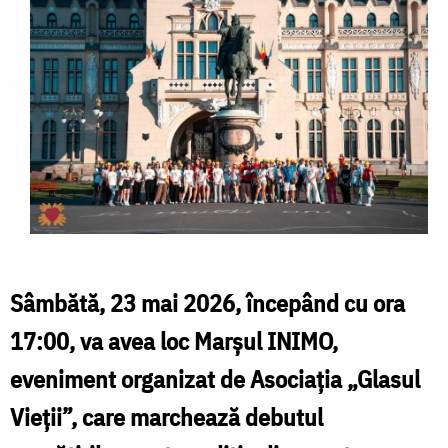
Sâmbătă, 23 mai 2026, începând cu ora
17:00, va avea loc Marșul INIMO,
eveniment organizat de Asociația „Glasul
Vieții”, care marchează debutul