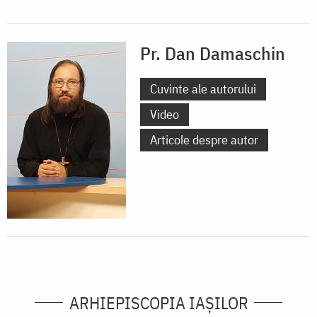
Pr. Dan Damaschin
Cuvinte ale autorului
Video
Articole despre autor
ARHIEPISCOPIA IAŞILOR