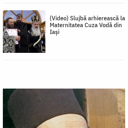
(Video) Slujbă arhierească la
Maternitatea Cuza Vodă din
Iași