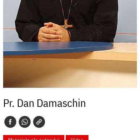
Pr. Dan Damaschin