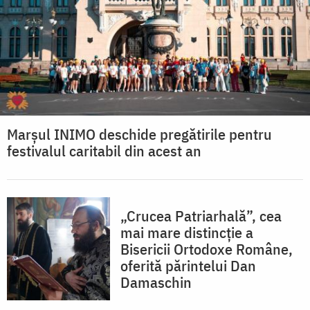
Marșul INIMO deschide pregătirile pentru
festivalul caritabil din acest an
„Crucea Patriarhală”, cea
mai mare distincție a
Bisericii Ortodoxe Române,
oferită părintelui Dan
Damaschin