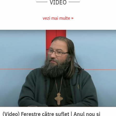
VIDEO
vezi mai multe »
(Video) Ferestre către suflet | Anul nou și