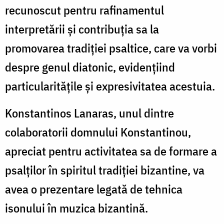
recunoscut pentru rafinamentul
interpretării și contribuția sa la
promovarea tradiției psaltice, care va vorbi
despre genul diatonic, evidențiind
particularitățile și expresivitatea acestuia.
Konstantinos Lanaras, unul dintre
colaboratorii domnului Konstantinou,
apreciat pentru activitatea sa de formare a
psalților în spiritul tradiției bizantine, va
avea o prezentare legată de tehnica
isonului în muzica bizantină.