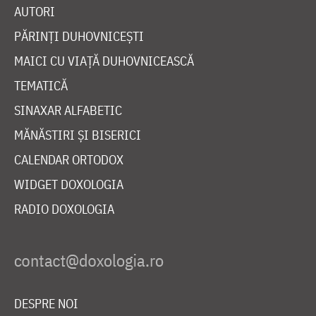
AUTORI
PĂRINȚI DUHOVNICEȘTI
MAICI CU VIAȚĂ DUHOVNICEASCĂ
TEMATICĂ
SINAXAR ALFABETIC
MĂNĂSTIRI ȘI BISERICI
CALENDAR ORTODOX
WIDGET DOXOLOGIA
RADIO DOXOLOGIA
DESPRE NOI