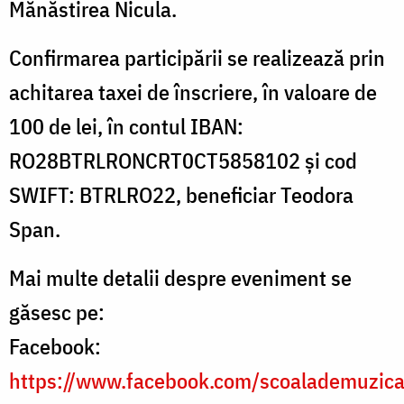
Mănăstirea Nicula.
Confirmarea participării se realizează prin
achitarea taxei de înscriere, în valoare de
100 de lei, în contul IBAN:
RO28BTRLRONCRT0CT5858102 și cod
SWIFT: BTRLRO22, beneficiar Teodora
Span.
Mai multe detalii despre eveniment se
găsesc pe:
Facebook:
https://www.facebook.com/scoalademuzica