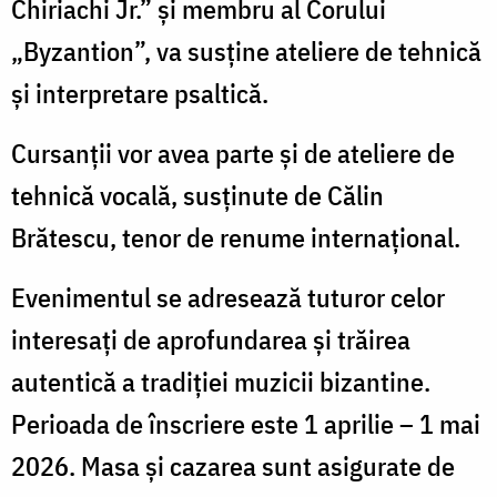
Chiriachi Jr.” și membru al Corului
„Byzantion”, va susține ateliere de tehnică
și interpretare psaltică.
Cursanții vor avea parte și de ateliere de
tehnică vocală, susținute de Călin
Brătescu, tenor de renume internațional.
Evenimentul se adresează tuturor celor
interesați de aprofundarea și trăirea
autentică a tradiției muzicii bizantine.
Perioada de înscriere este 1 aprilie – 1 mai
2026. Masa și cazarea sunt asigurate de