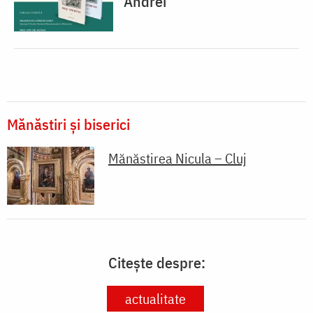
Andrei
Mănăstiri și biserici
Mănăstirea Nicula – Cluj
Citește despre:
actualitate