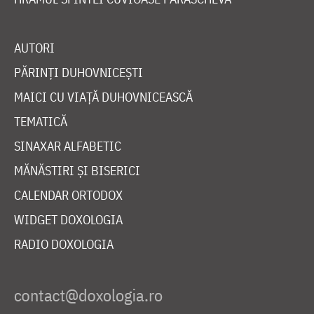
AUTORI
PĂRINȚI DUHOVNICEȘTI
MAICI CU VIAȚĂ DUHOVNICEASCĂ
TEMATICĂ
SINAXAR ALFABETIC
MĂNĂSTIRI ȘI BISERICI
CALENDAR ORTODOX
WIDGET DOXOLOGIA
RADIO DOXOLOGIA