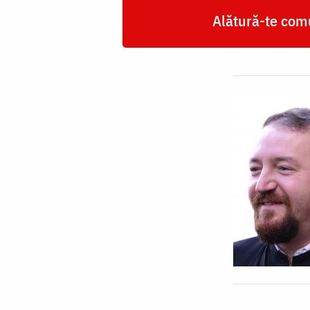
Alătură-te comu