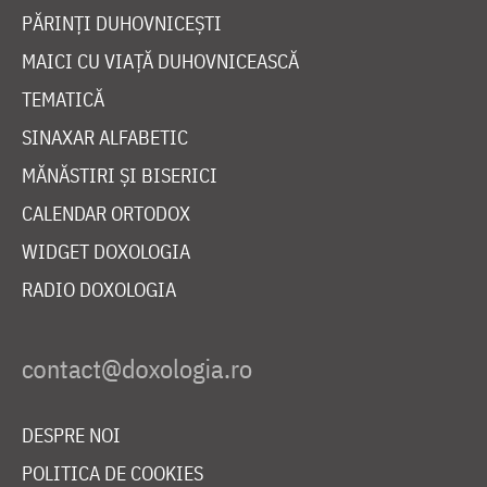
PĂRINȚI DUHOVNICEȘTI
MAICI CU VIAȚĂ DUHOVNICEASCĂ
TEMATICĂ
SINAXAR ALFABETIC
MĂNĂSTIRI ȘI BISERICI
CALENDAR ORTODOX
WIDGET DOXOLOGIA
RADIO DOXOLOGIA
DESPRE NOI
POLITICA DE COOKIES