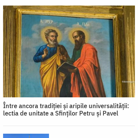
Între ancora tradiției și aripile universalității:
lectia de unitate a Sfinților Petru și Pavel