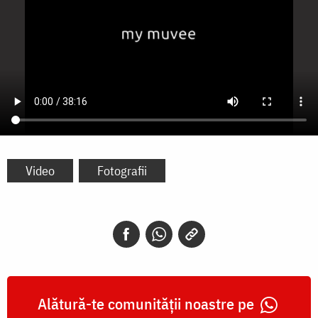
Video
Fotografii
Alătură-te comunității noastre pe