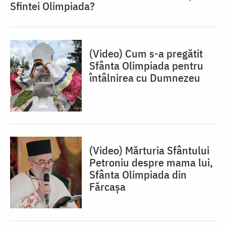
Sfintei Olimpiada?
(Video) Cum s-a pregătit
Sfânta Olimpiada pentru
întâlnirea cu Dumnezeu
(Video) Mărturia Sfântului
Petroniu despre mama lui,
Sfânta Olimpiada din
Fărcașa