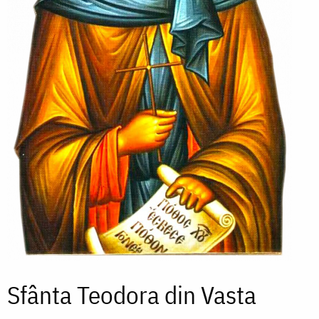
Sfânta Teodora din Vasta