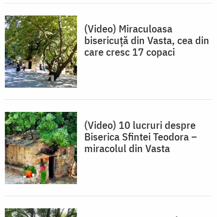
(Video) Miraculoasa
bisericuță din Vasta, cea din
care cresc 17 copaci
(Video) 10 lucruri despre
Biserica Sfintei Teodora –
miracolul din Vasta