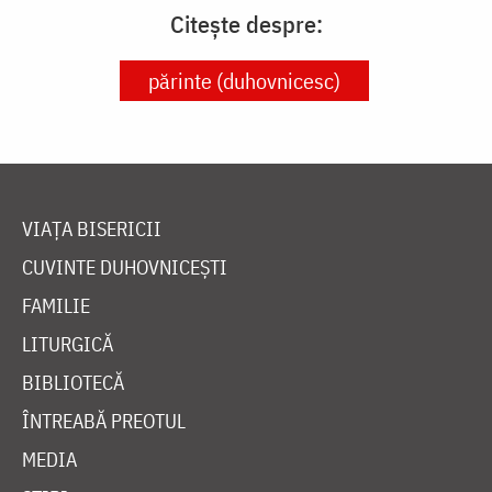
Citește despre:
părinte (duhovnicesc)
VIAȚA BISERICII
CUVINTE DUHOVNICEȘTI
FAMILIE
LITURGICĂ
BIBLIOTECĂ
ÎNTREABĂ PREOTUL
MEDIA