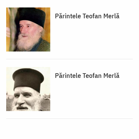
Părintele Teofan Merlă
Părintele Teofan Merlă