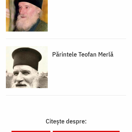
Părintele Teofan Merlă
Citește despre: