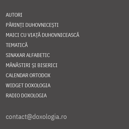
AUTORI
PĂRINȚI DUHOVNICEȘTI
MAICI CU VIAȚĂ DUHOVNICEASCĂ
TEMATICĂ
SINAXAR ALFABETIC
MĂNĂSTIRI ȘI BISERICI
CALENDAR ORTODOX
WIDGET DOXOLOGIA
RADIO DOXOLOGIA