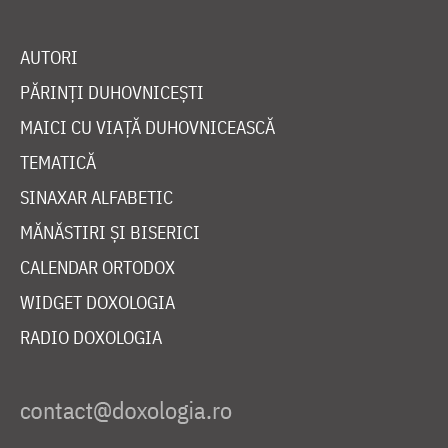
AUTORI
PĂRINȚI DUHOVNICEȘTI
MAICI CU VIAȚĂ DUHOVNICEASCĂ
TEMATICĂ
SINAXAR ALFABETIC
MĂNĂSTIRI ȘI BISERICI
CALENDAR ORTODOX
WIDGET DOXOLOGIA
RADIO DOXOLOGIA