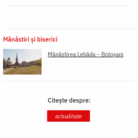
Mănăstiri și biserici
Mănăstirea Lebăda – Botoșani
Citește despre:
actualitate