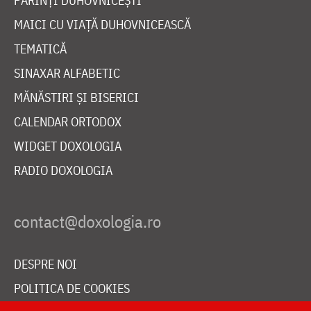
PĂRINȚI DUHOVNICEȘTI
MAICI CU VIAȚĂ DUHOVNICEASCĂ
TEMATICĂ
SINAXAR ALFABETIC
MĂNĂSTIRI ȘI BISERICI
CALENDAR ORTODOX
WIDGET DOXOLOGIA
RADIO DOXOLOGIA
DESPRE NOI
POLITICA DE COOKIES