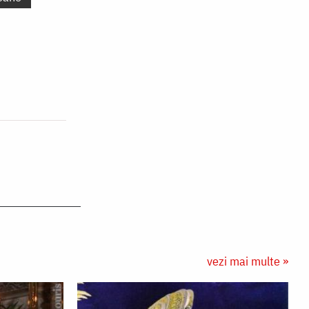
vezi mai multe »