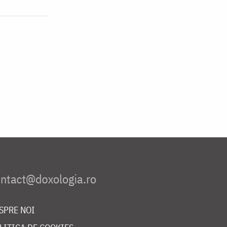
SPRE NOI