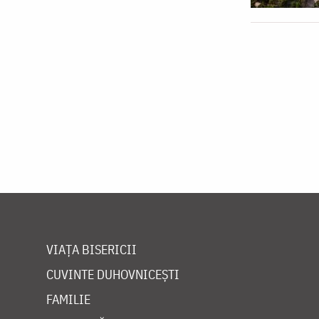
VIAȚA BISERICII
CUVINTE DUHOVNICEȘTI
FAMILIE