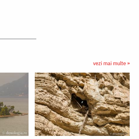
vezi mai multe »