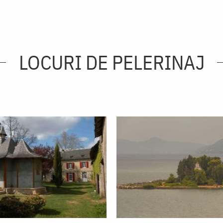
LOCURI DE PELERINAJ