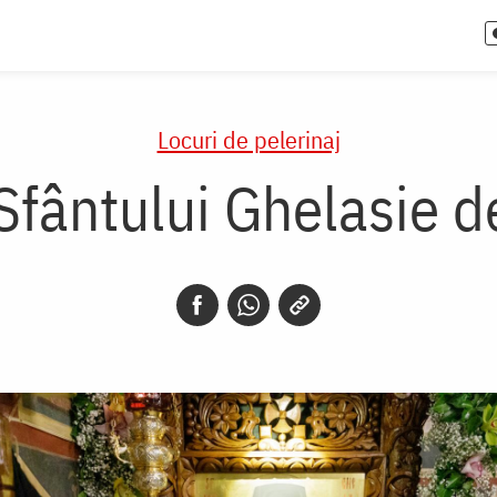
Locuri de pelerinaj
Sfântului Ghelasie d