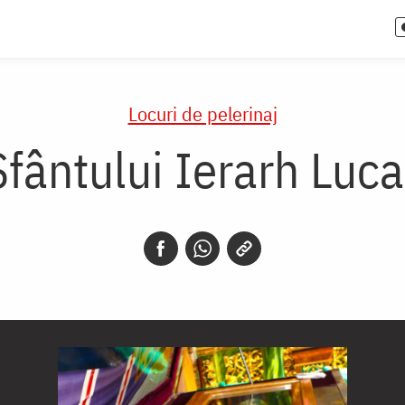
Locuri de pelerinaj
fântului Ierarh Luca