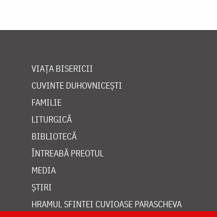
VIAȚA BISERICII
CUVINTE DUHOVNICEȘTI
FAMILIE
LITURGICĂ
BIBLIOTECĂ
ÎNTREABĂ PREOTUL
MEDIA
ȘTIRI
HRAMUL SFINTEI CUVIOASE PARASCHEVA