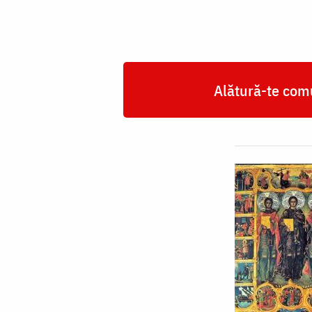
Alătură-te comu