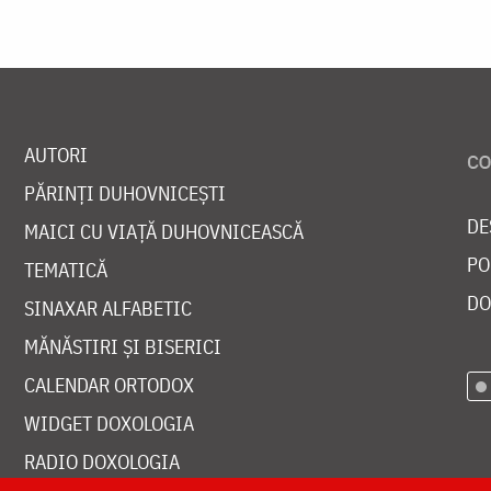
AUTORI
PĂRINȚI DUHOVNICEȘTI
DE
MAICI CU VIAȚĂ DUHOVNICEASCĂ
PO
TEMATICĂ
DO
SINAXAR ALFABETIC
MĂNĂSTIRI ȘI BISERICI
CALENDAR ORTODOX
WIDGET DOXOLOGIA
RADIO DOXOLOGIA