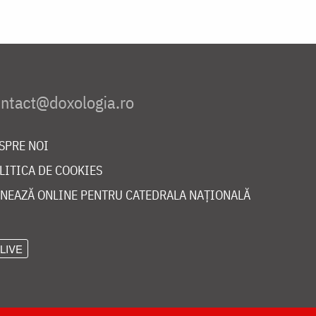
SPRE NOI
LITICA DE COOKIES
NEAZĂ ONLINE PENTRU CATEDRALA NAȚIONALĂ
LIVE