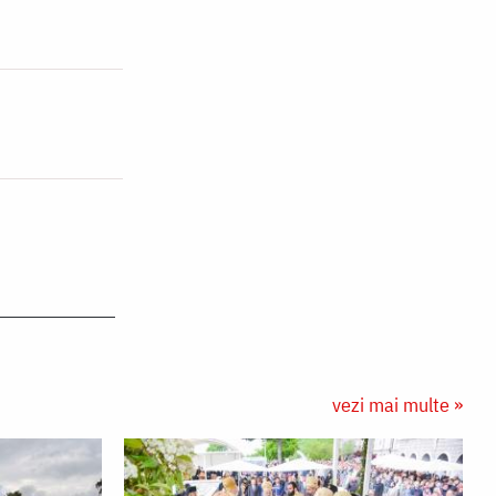
vezi mai multe »