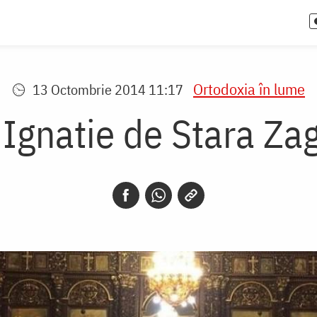
Ortodoxia în lume
13 Octombrie 2014 11:17
 Ignatie de Stara Zag